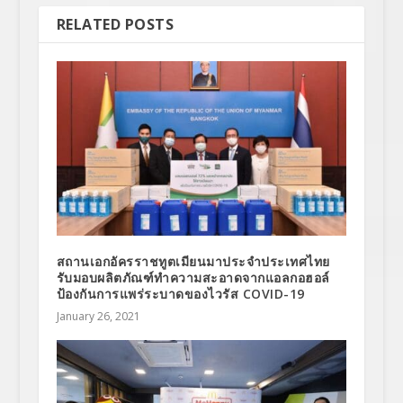
RELATED POSTS
สถานเอกอัครราชทูตเมียนมาประจำประเทศไทย
รับมอบผลิตภัณฑ์ทำความสะอาดจากแอลกอฮอล์
ป้องกันการแพร่ระบาดของไวรัส COVID-19
January 26, 2021