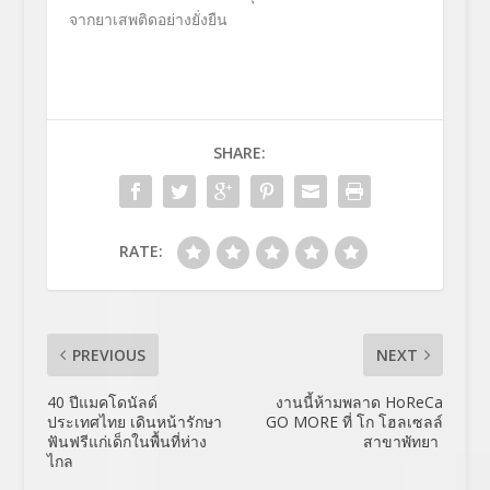
จากยาเสพติดอย่างยั่งยืน
SHARE:
RATE:
PREVIOUS
NEXT
40 ปีแมคโดนัลด์
งานนี้ห้ามพลาด HoReCa
ประเทศไทย เดินหน้ารักษา
GO MORE ที่ โก โฮลเซลล์
ฟันฟรีแก่เด็กในพื้นที่ห่าง
สาขาพัทยา
ไกล