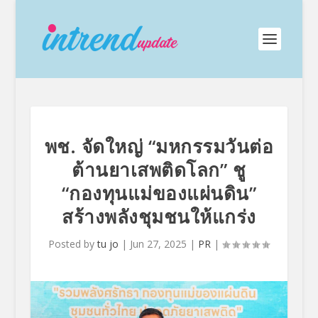
พช. จัดใหญ่ “มหกรรมวันต่อ
ต้านยาเสพติดโลก” ชู
“กองทุนแม่ของแผ่นดิน”
สร้างพลังชุมชนให้แกร่ง
Posted by
tu jo
|
Jun 27, 2025
|
PR
|