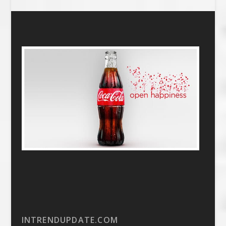
INTRENDUPDATE.COM