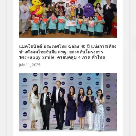
แมคโดนัลด์ ประเทศไทย ฉลอง 40 ปี แห่งการเคียง
ข้างสังคมไทยจับมือ สพฐ. ยกระดับโครงการ
‘McHappy Smile’ ครอบคลุม 4 ภาค ทั่วไทย
July 11, 2025