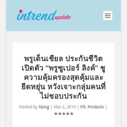
พรูเด็นเชียล ประกันชีวิต
เปิดตัว “พรูซูเปอร์ ลิงค์” ชู
ความคุ้มครองสุดคุ้มและ
ยืดหยุ่น หวังเจาะกลุ่มคนที่
ไม่ชอบประกัน
Posted by
Nong
|
Mar 2, 2019
|
PR
,
Products
|