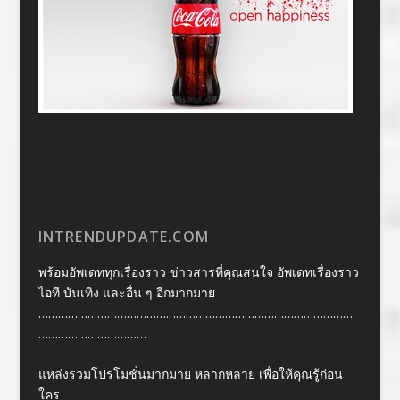
INTRENDUPDATE.COM
พร้อมอัพเดททุกเรื่องราว ข่าวสารที่คุณสนใจ อัพเดทเรื่องราว
ไอที บันเทิง และอื่น ๆ อีกมากมาย
……………………………………………………………………………………
……………………………
แหล่งรวมโปรโมชั่นมากมาย หลากหลาย เพื่อให้คุณรู้ก่อน
ใคร