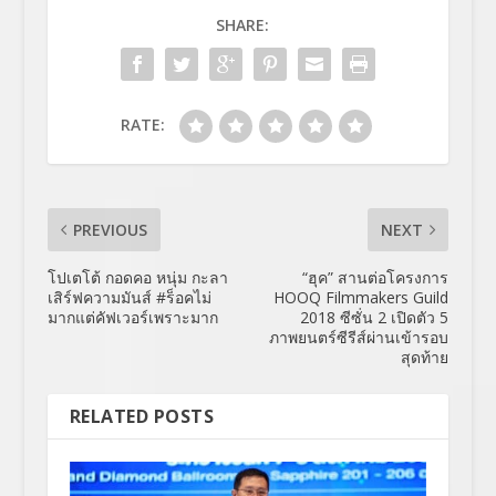
SHARE:
RATE:
PREVIOUS
NEXT
โปเตโต้ กอดคอ หนุ่ม กะลา
“ฮุค” สานต่อโครงการ
เสิร์ฟความมันส์ #ร็อคไม่
HOOQ Filmmakers Guild
มากแต่คัฟเวอร์เพราะมาก
2018 ซีซั่น 2 เปิดตัว 5
ภาพยนตร์ซีรีส์ผ่านเข้ารอบ
สุดท้าย
RELATED POSTS