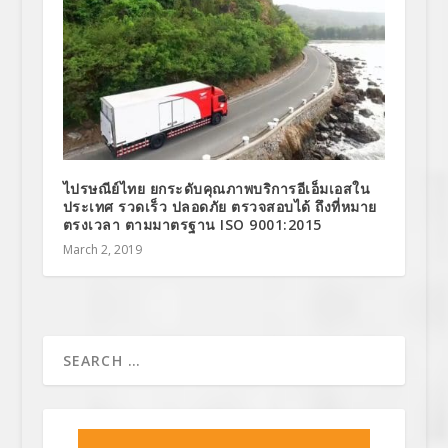
ไปรษณีย์ไทย ยกระดับคุณภาพบริการอีเอ็มเอสใน
ประเทศ รวดเร็ว ปลอดภัย ตรวจสอบได้ ถึงที่หมาย
ตรงเวลา ตามมาตรฐาน ISO 9001:2015
March 2, 2019