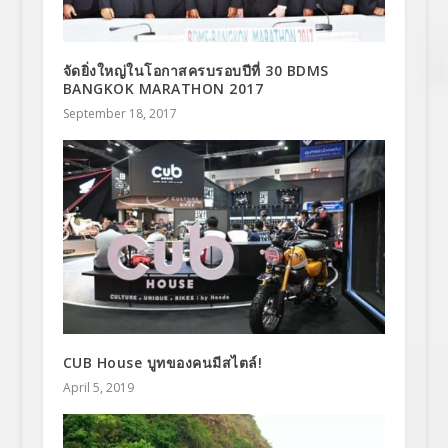
จัดยิ่งใหญ่ในโอกาสครบรอบปีที่ 30 BDMS
BANGKOK MARATHON 2017
September 18, 2017
CUB House บูทของคนมีสไตล์!
April 5, 2019