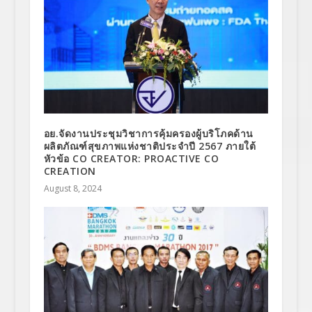
อย.จัดงานประชุมวิชาการคุ้มครองผู้บริโภคด้าน
ผลิตภัณฑ์สุขภาพแห่งชาติประจำปี 2567 ภายใต้
หัวข้อ CO CREATOR: PROACTIVE CO
CREATION
August 8, 2024