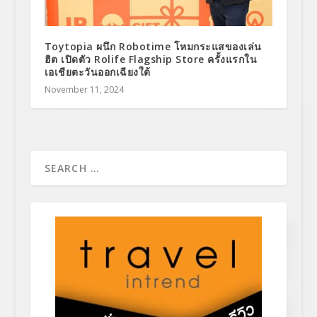
Toytopia ผนึก Robotime โหมกระแสของเล่น
ฮิต เปิดตัว Rolife Flagship Store ครั้งแรกใน
เอเชียตะวันออกเฉียงใต้
November 11, 2024