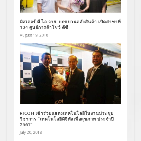
มิสเตอร์.ดี.ไอ.วาย. ยกขบวนคลังสินค้า เปิดสาขาที่
104 ศูนย์การค้าโชว์ ดีซี
August 19, 2018
RICOH เข้าร่วมแสดงเทคโนโลยีในงานประชุม
วิชาการ “เทคโนโลยีดิจิทัลเพื่อสุขภาพ ประจำปี
2561”
July 20, 2018