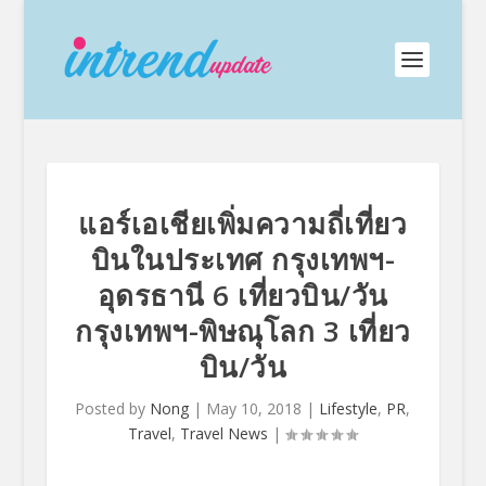
แอร์เอเชียเพิ่มความถี่เที่ยว
บินในประเทศ กรุงเทพฯ-
อุดรธานี 6 เที่ยวบิน/วัน
กรุงเทพฯ-พิษณุโลก 3 เที่ยว
บิน/วัน
Posted by
Nong
|
May 10, 2018
|
Lifestyle
,
PR
,
Travel
,
Travel News
|