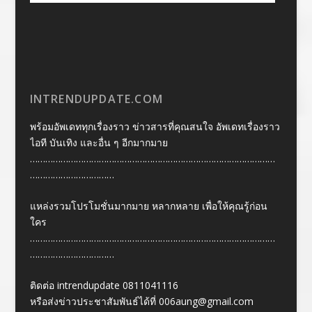
INTRENDUPDATE.COM
พร้อมอัพเดททุกเรื่องราว ข่าวสารที่คุณสนใจ อัพเดทเรื่องราว
ไอที บันเทิง และอื่น ๆ อีกมากมาย
……………………………………………………………………………………
……………………………
แหล่งรวมโปรโมชั่นมากมาย หลากหลาย เพื่อให้คุณรู้ก่อน
ใคร
……………………………………………………………………………………
……………………………
ติดต่อ intrendupdate 0811041116
หรือส่งข่าวประชาสัมพันธ์ได้ที่
006aung@gmail.com