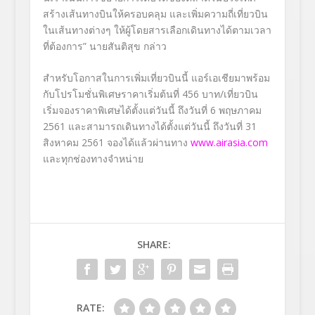
สร้างเส้นทางบินให้ครอบคลุม และเพิ่มความถี่เที่ยวบิน
ในเส้นทางต่างๆ ให้ผู้โดยสารเลือกเดินทางได้ตามเวลา
ที่ต้องการ” นายสันติสุข กล่าว
สำหรับโอกาสในการเพิ่มเที่ยวบินนี้ แอร์เอเชียมาพร้อม
กับโปรโมชั่นพิเศษราคาเริ่มต้นที่ 456 บาท/เที่ยวบิน
เริ่มจองราคาพิเศษได้ตั้งแต่วันนี้ ถึงวันที่ 6 พฤษภาคม
2561 และสามารถเดินทางได้ตั้งแต่วันนี้ ถึงวันที่ 31
สิงหาคม 2561 จองได้แล้วผ่านทาง
www.airasia.com
และทุกช่องทางจำหน่าย
SHARE:
RATE: