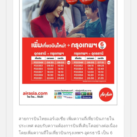
สายการบินไทยแอร์เอเชีย เพิ่มความถี่เที่ยวบินภายใน
ประเทศ ตอบรับความต้องการบินที่เติบโตอย่างต่อเนื่อง
โดยเพิ่มความถี่ในเที่ยวบินกรุงเทพฯ-อุดรธานี เป็น 6