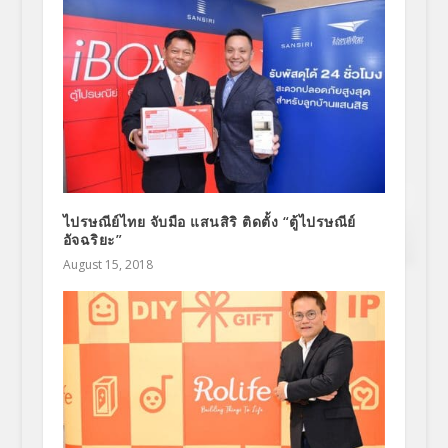
ไปรษณีย์ไทย จับมือ แสนสิริ ติดตั้ง “ตู้ไปรษณีย์
อัจฉริยะ”
August 15, 2018