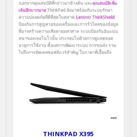
นอกจากคุณสมบัติที่กล่าวมาข้างต้น และ
คุณสมบัติเพิ่ม
เติมอีกมากมาย
ThinkPad ยังมาพร้อมกับระบบรักษา
ความปลอดภัยที่ดีที่สุดในตลาด
Lenovo ThinkShield
ป้องกันการสูญหายของเครื่องและการรั่วไหลของข้อมูล
ที่อาจสร้างความเสียหายมหาศาล ระบบป้องกันอันแน่น
หนาของเลอโนโวนั้น ประกอบไปด้วยการดูแลตลอด
อายุการใช้งาน ตั้งแต่การพัฒนาระบบ การขนส่ง รวม
ไปถึงการอัพเดทซอฟท์แวร์สำคัญ ในราคาที่เอื้อมถึง
THINKPAD X395