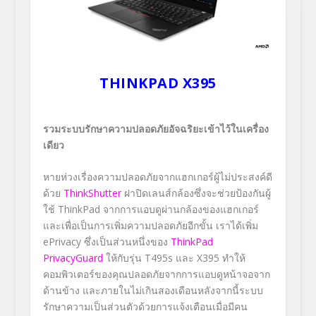
THINKPAD X395
รวมระบบรักษาความปลอดภัยอัจฉริยะเข้าไว้ในเครื่อง
เดียว
หายห่วงเรื่องความปลอดภัยจากแฮกเกอร์ผู้ไม่ประสงค์ดี
ด้วย
ThinkShutter
ฝาปิดเลนส์กล้องซึ่งจะช่วยป้องกันผู้
ใช้ ThinkPad จากการแอบดูผ่านกล้องของแฮกเกอร์
และเพื่อเป็นการเพิ่มความปลอดภัยอีกขั้น เราได้เพิ่ม
ePrivacy ซึ่งเป็นส่วนหนึ่งของ
ThinkPad
PrivacyGuard
ให้กับรุ่น T495s และ X395 ทำให้
คอมพิวเตอร์ของคุณปลอดภัยจากการแอบดูหน้าจอจาก
ด้านข้าง และภายในไม่เกินสองเดือนหลังจากนี้ระบบ
รักษาความเป็นส่วนตัวด้วยการแจ้งเตือนเมื่อมีคน