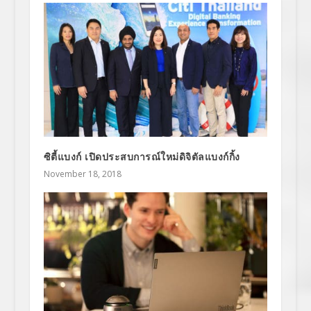
ซิตี้แบงก์ เปิดประสบการณ์ใหม่ดิจิตัลแบงก์กิ้ง
November 18, 2018