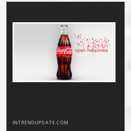
INTRENDUPDATE.COM