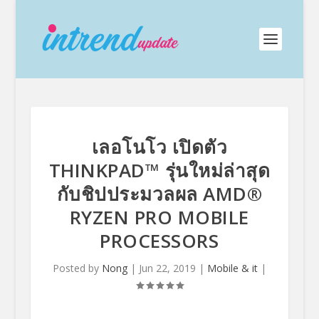
เลอโนโว เปิดตัว
THINKPAD™ รุ่นใหม่ล่าสุด
กับชิปประมวลผล AMD®
RYZEN PRO MOBILE
PROCESSORS
Posted by
Nong
|
Jun 22, 2019
|
Mobile & it
|