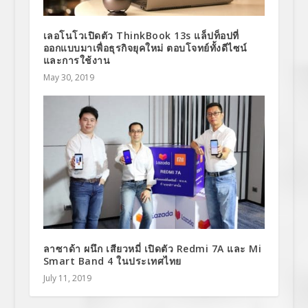
เลอโนโวเปิดตัว ThinkBook 13s แล็ปท็อปที่
ออกแบบมาเพื่อธุรกิจยุคใหม่ ตอบโจทย์ทั้งดีไซน์
และการใช้งาน
May 30, 2019
ลาซาด้า ผนึก เสียวหมี่ เปิดตัว Redmi 7A และ Mi
Smart Band 4 ในประเทศไทย
July 11, 2019