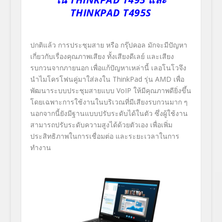
THINKPAD T495S
ปกติแล้ว การประชุมสาย หรือ กรุ๊ปคอล มักจะมีปัญหา
เกี่ยวกับเรื่องคุณภาพเสียง ทั้งเสียงดีเลย์ และเสียง
รบกวนจากภายนอก เพื่อแก้ปัญหาเหล่านี้ เลอโนโวจึง
นำไมโครโฟนคู่มาใส่ลงใน ThinkPad รุ่น AMD เพื่อ
พัฒนาระบบประชุมสายแบบ VoIP ให้มีคุณภาพดียิ่งขึ้น
โดยเฉพาะการใช้งานในบริเวณที่มีเสียงรบกวนมาก ๆ
นอกจากนี้ยังมีฐานแบบปรับระดับได้ในตัว ซึ่งผู้ใช้งาน
สามารถปรับระดับความสูงได้ด้วยตัวเอง เพื่อเพิ่ม
ประสิทธิภาพในการเชื่อมต่อ และระยะเวลาในการ
ทำงาน