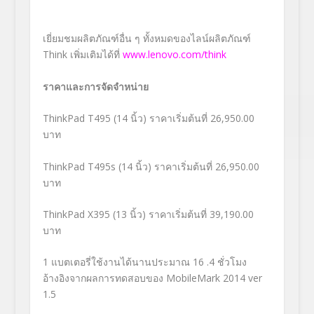
เยี่ยมชมผลิตภัณฑ์อื่น ๆ ทั้งหมดของไลน์ผลิตภัณฑ์
Think เพิ่มเติมได้ที่
www.lenovo.com/think
ราคาและการจัดจำหน่าย
ThinkPad T495 (14 นิ้ว) ราคาเริ่มต้นที่ 26,950.00
บาท
ThinkPad T495s (14 นิ้ว) ราคาเริ่มต้นที่ 26,950.00
บาท
ThinkPad X395 (13 นิ้ว) ราคาเริ่มต้นที่ 39,190.00
บาท
1
แบตเตอรี่ใช้งานได้นานประมาณ 16 .4 ชั่วโมง
อ้างอิงจากผลการทดสอบของ MobileMark 2014 ver
1.5