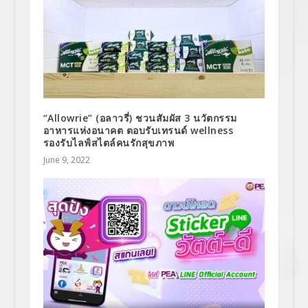
“Allowrie” (อลาวรี่) ชวนสัมผัส 3 นวัตกรรม
อาหารแห่งอนาคต ตอบรับเทรนด์ wellness
รองรับไลฟ์สไตล์คนรักสุขภาพ
June 9, 2022