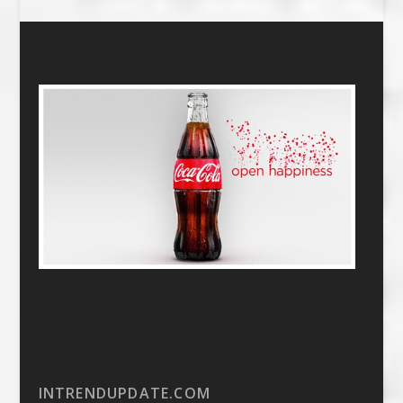
INTRENDUPDATE.COM