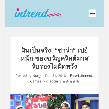
ฝันเป็นจริง! “ซาร่า” เปย์
หนัก ของขวัญคริสต์มาส
รับรองไม่ผิดหวัง
Posted by
Nong
|
Dec 31, 2018
|
Entertainment
,
Games
,
PR
,
social
|