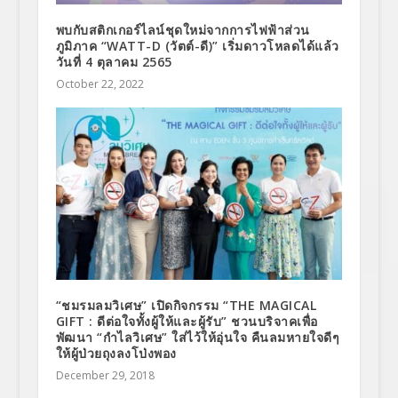
พบกับสติกเกอร์ไลน์ชุดใหม่จากการไฟฟ้าส่วน
ภูมิภาค “WATT-D (วัตต์-ดี)” เริ่มดาวโหลดได้แล้ว
วันที่ 4 ตุลาคม 2565
October 22, 2022
“ชมรมลมวิเศษ” เปิดกิจกรรม “THE MAGICAL
GIFT : ดีต่อใจทั้งผู้ให้และผู้รับ” ชวนบริจาคเพื่อ
พัฒนา “กำไลวิเศษ” ใส่ไว้ให้อุ่นใจ คืนลมหายใจดีๆ
ให้ผู้ป่วยถุงลงโป่งพอง
December 29, 2018