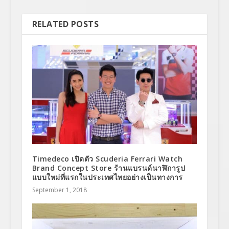
RELATED POSTS
Timedeco เปิดตัว Scuderia Ferrari Watch
Brand Concept Store ร้านแบรนด์นาฬิการูป
แบบใหม่ที่แรกในประเทศไทยอย่างเป็นทางการ
September 1, 2018