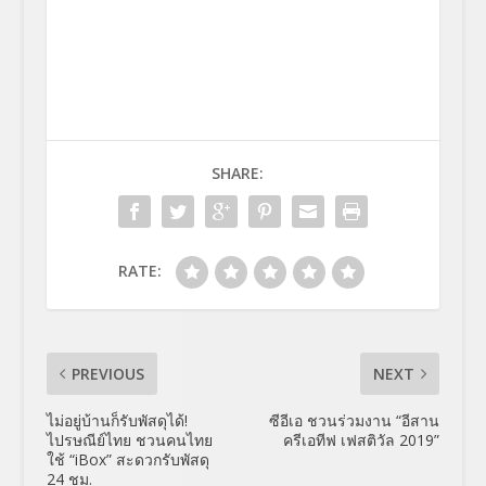
SHARE:
RATE:
PREVIOUS
NEXT
ไม่อยู่บ้านก็รับพัสดุได้!
ซีอีเอ ชวนร่วมงาน “อีสาน
ไปรษณีย์ไทย ชวนคนไทย
ครีเอทีฟ เฟสติวัล 2019”
ใช้ “iBox” สะดวกรับพัสดุ
24 ชม.