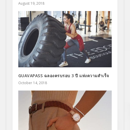
August 19, 2018
GUAVAPASS ฉลองครบรอบ 3 ปี แห่งความสำเร็จ
October 14, 2018