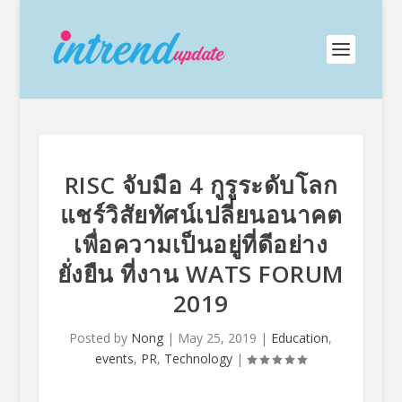
RISC จับมือ 4 กูรูระดับโลก
แชร์วิสัยทัศน์เปลี่ยนอนาคต
เพื่อความเป็นอยู่ที่ดีอย่าง
ยั่งยืน ที่งาน WATS FORUM
2019
Posted by
Nong
|
May 25, 2019
|
Education
,
events
,
PR
,
Technology
|