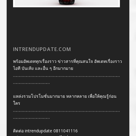
INTRENDUPDATE.COM
พร้อมอัพเดททุกเรื่องราว ข่าวสารที่คุณสนใจ อัพเดทเรื่องราว
ไอที บันเทิง และอื่น ๆ อีกมากมาย
……………………………………………………………………………………
……………………………
แหล่งรวมโปรโมชั่นมากมาย หลากหลาย เพื่อให้คุณรู้ก่อน
ใคร
……………………………………………………………………………………
……………………………
ติดต่อ intrendupdate 0811041116