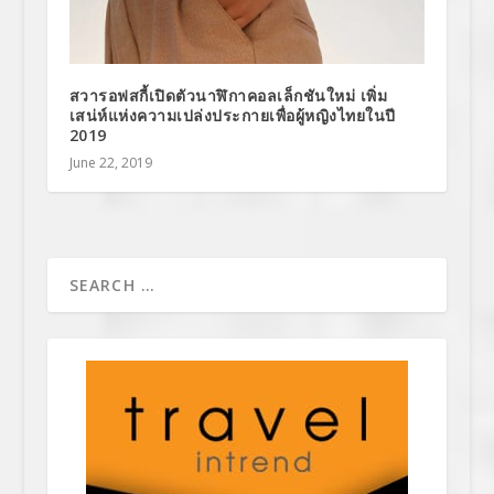
สวารอฟสกี้เปิดตัวนาฬิกาคอลเล็กชันใหม่ เพิ่ม
เสน่ห์แห่งความเปล่งประกายเพื่อผู้หญิงไทยในปี
2019
June 22, 2019