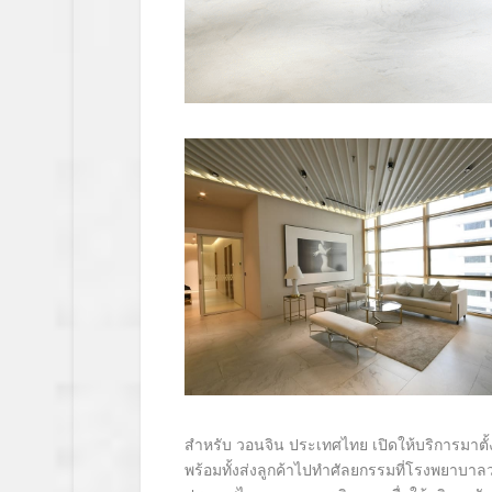
สำหรับ วอนจิน ประเทศไทย เปิดให้บริการมาตั้
พร้อมทั้งส่งลูกค้าไปทำศัลยกรรมที่โรงพยาบาลว