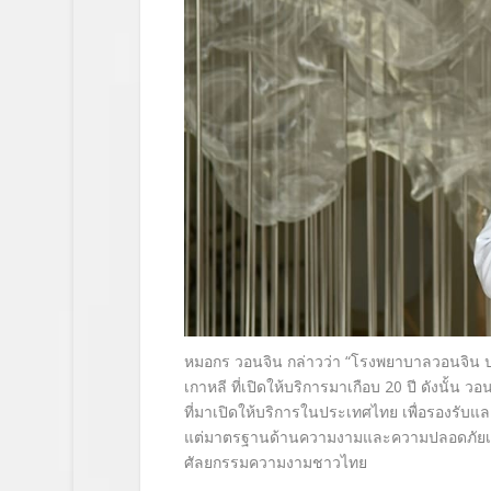
หมอกร วอนจิน กล่าวว่า “โรงพยาบาลวอนจิน
เกาหลี ที่เปิดให้บริการมาเกือบ 20 ปี ดังนั้
ที่มาเปิดให้บริการในประเทศไทย เพื่อรองรับ
แต่มาตรฐานด้านความงามและความปลอดภัยเช่นเ
ศัลยกรรมความงามชาวไทย