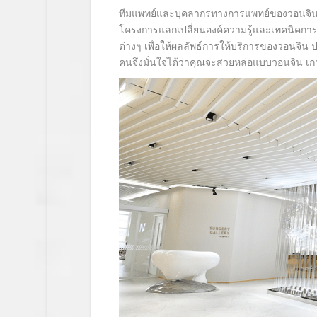
ทีมแพทย์และบุคลากรทางการแพทย์ของวอนจิน
โครงการแลกเปลี่ยนองค์ความรู้และเทคนิคกา
ต่างๆ เพื่อให้ผลลัพธ์การให้บริการของวอนจิน
คนจึงมั่นใจได้ว่าคุณจะสวยหล่อแบบวอนจิน เ