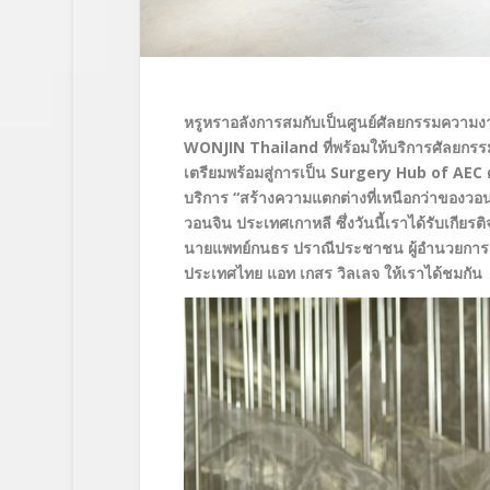
หรูหราอลังการสมกับเป็นศูนย์ศัลยกรรมความง
WONJIN Thailand ที่พร้อมให้บริการศัลยก
เตรียมพร้อมสู่การเป็น Surgery Hub of AEC
บริการ “สร้างความแตกต่างที่เหนือกว่าของวอ
วอนจิน ประเทศเกาหลี ซึ่งวันนี้เราได้รับเกียรต
นายแพทย์กนธร ปราณีประชาชน ผู้อำนวยการ
ประเทศไทย แอท เกสร วิลเลจ ให้เราได้ชมกัน