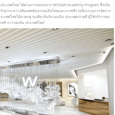
ประเทศไทย ได้ผ่านการอบรมจาก WONJIN Academy Program ซึ่งเป็น
รรักษาระหว่างทีมแพทย์ของวอนจินไทยและเกาหลีรวมถึงระบบการจัดการ
 ประเทศไทยได้มาตรฐานเดียวกันกับวอนจิน ประเทศเกาหลี ผู้ใช้บริการทุก
กาหลี จากวอนจิน ประเทศไทย”