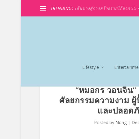
TRENDING:
เส้นทางสู่การสร้างรายได้จาก 5G ขอ
Lifestyle
Entertainme
“หมอกร วอนจิน” แ
ศัลยกรรมความงาม ผู้ป
และปลอดภั
Posted by
Nong
|
Dec