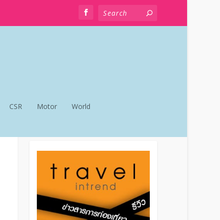
CSR
Motor
World