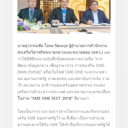
นายสุวรรณชัย โลหะวัฒนกุล ผู้อำนวยการสำนักงาน
ส่งเสริมวิสาหกิจขนาดกลางและขนาดย่อม (สสว.)
เผย
ว่าได้มีพิธีลงนามบันทึกข้อตกลงความร่วมมือ “การ
พัฒนาข้อมูลกลาง เพื่อบูรณาการ การส่งเสริม SME
(Web Portal)” หรือเว็บไซต์ SME ONE ระหว่าง สสว.
หน่วยงานภาครัฐ ภาคเอกชน และสถาบันการเงิน รวม
75 หน่วยงาน อาทิ กรมส่งเสริมอุตสาหกรรม กรมส่ง
เสริมการค้าระหว่างประเทศ และหน่วยงานเอกชนอื่นๆ
ในงาน
“SME ONE FEST 2018”
ที่ผ่านมา
โดยเป็นการรวบรวมข่าวสารโครงการและกิจกรรมส่ง
เสริม SME ของภาครัฐไว้ ณ ที่เดียว เป็นการอำนวย
ความสะดวกให้กับ SME ให้เข้าถึงบริการของภาครัฐได้