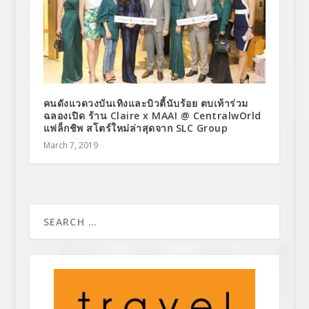
คนดังแวดวงบันเทิงและบิวตี้นับร้อย ตบเท้าร่วม
ฉลองเปิด ร้าน Claire x MAAI @ CentralwOrld
แฟล็กชิพ สโตร์ใหม่ล่าสุดจาก SLC Group
March 7, 2019