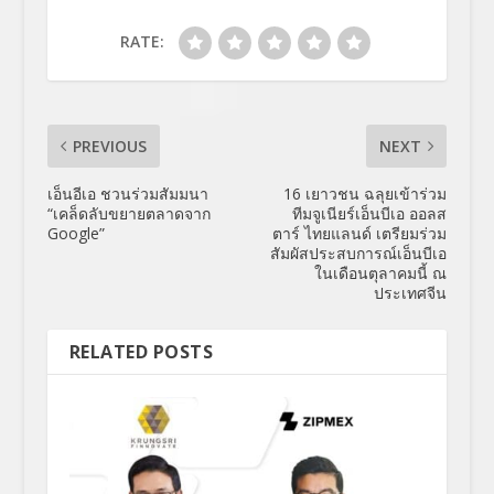
RATE:
PREVIOUS
NEXT
เอ็นอีเอ ชวนร่วมสัมมนา
16 เยาวชน ฉลุยเข้าร่วม
“เคล็ดลับขยายตลาดจาก
ทีมจูเนียร์เอ็นบีเอ ออลส
Google”
ตาร์ ไทยแลนด์ เตรียมร่วม
สัมผัสประสบการณ์เอ็นบีเอ
ในเดือนตุลาคมนี้ ณ
ประเทศจีน
RELATED POSTS