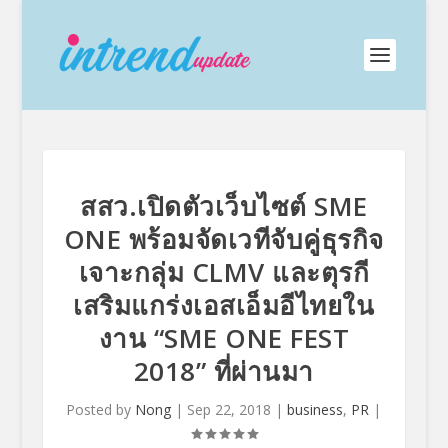
สสว.เปิดตัวเว็บไซต์ SME
ONE พร้อมจัดเวทีจับคู่ธุรกิจ
เจาะกลุ่ม CLMV และตุรกี
เสริมแกร่งเอสเอ็มอีไทยใน
งาน “SME ONE FEST
2018” ที่ผ่านมา
Posted by
Nong
|
Sep 22, 2018
|
business
,
PR
|