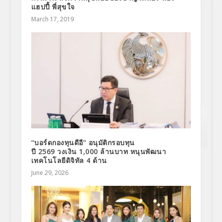
แฮปปี้ พี่สุขใจ
March 17, 2019
“บอร์ดกองทุนดีอี” อนุมัติกรอบทุน
ปี 2569 วงเงิน 1,000 ล้านบาท หนุนพัฒนา
เทคโนโลยีดิจิทัล 4 ด้าน
June 29, 2026