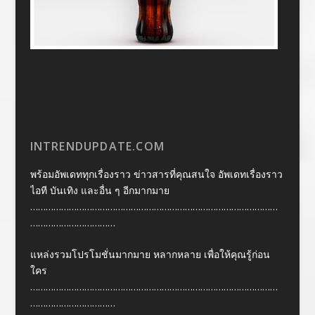
INTRENDUPDATE.COM
พร้อมอัพเดททุกเรื่องราว ข่าวสารที่คุณสนใจ อัพเดทเรื่องราว
ไอที บันเทิง และอื่น ๆ อีกมากมาย
……………………………………………………………………………………
……………………………
แหล่งรวมโปรโมชั่นมากมาย หลากหลาย เพื่อให้คุณรู้ก่อน
ใคร
……………………………………………………………………………………
……………………………