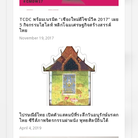
TCDC พร้อมเนรมิต “เชียงใหม่ดีไซน์วีค 2017” เผย
5 กิจกรรมไฮไลท์ พลิกโฉมเศรษฐกิจสร้างสรรค์
ไทย
November 19, 2017
ไปรษณีย์ไทย เปิดตัวแสตมป์ที่ระลึกวันอนุรักษ์มรดก
ไทย ซีรีส์ภาพจิตรกรรมฝาผนัง พุทธศิลป์ถิ่นใต้
April 4, 2019