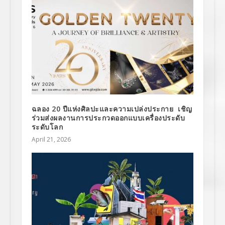
ฉลอง 20 ปีแห่งศิลปะและความเปล่งประกาย เชิญ
ร่วมส่งผลงานการประกวดออกแบบเครื่องประดับ
ระดับโลก
April 21, 2026