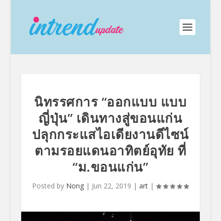
นิทรรศการ “ออกแบบ แบบ
ญี่ปุ่น” เดินทางสู่ขอนแก่น
ปลุกกระแสไอเดียงานดีไซน์
ตามรอยแดนอาทิตย์อุทัย ที่
“ม.ขอนแก่น”
Posted by
Nong
|
Jun 22, 2019
|
art
|