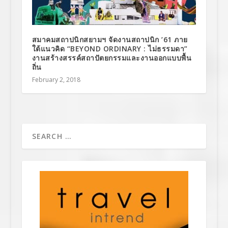
สมาคมสถาปนิกสยามฯ จัดงานสถาปนิก ’61 ภาย
ใต้แนวคิด “BEYOND ORDINARY : ไม่ธรรมดา”
งานสร้างสรรค์สถาปัตยกรรมและงานออกแบบพื้น
ถิ่น
February 2, 2018