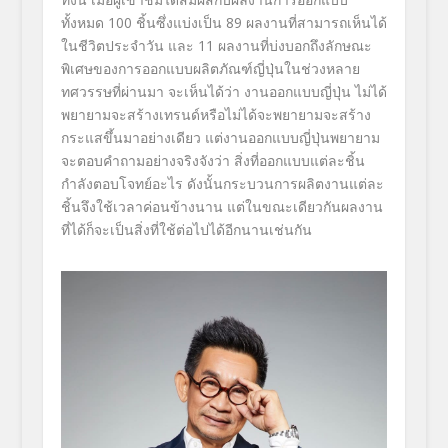
ทั้งหมด 100 ชิ้นซึ่งแบ่งเป็น 89 ผลงานที่สามารถเห็นได้
ในชีวิตประจำวัน และ 11 ผลงานที่บ่งบอกถึงลักษณะ
พิเศษของการออกแบบผลิตภัณฑ์ญี่ปุ่นในช่วงหลาย
ทศวรรษที่ผ่านมา จะเห็นได้ว่า งานออกแบบญี่ปุ่น ไม่ได้
พยายามจะสร้างเทรนด์หรือไม่ได้จะพยายามจะสร้าง
กระแสขึ้นมาอย่างเดียว แต่งานออกแบบญี่ปุ่นพยายาม
จะตอบคำถามอย่างจริงจังว่า สิ่งที่ออกแบบแต่ละชิ้น
กำลังตอบโจทย์อะไร ดังนั้นกระบวนการผลิตงานแต่ละ
ชิ้นจึงใช้เวลาค่อนข้างนาน แต่ในขณะเดียวกันผลงาน
ที่ได้ก็จะเป็นสิ่งที่ใช้ต่อไปได้อีกนานเช่นกัน