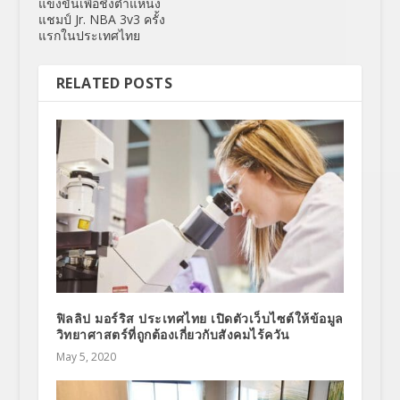
แข่งขันเพื่อชิงตำแหน่ง
แชมป์ Jr. NBA 3v3 ครั้ง
แรกในประเทศไทย
RELATED POSTS
ฟิลลิป มอร์ริส ประเทศไทย เปิดตัวเว็บไซต์ให้ข้อมูล
วิทยาศาสตร์ที่ถูกต้องเกี่ยวกับสังคมไร้ควัน
May 5, 2020